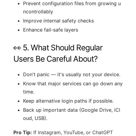
Prevent configuration files from growing u
ncontrollably
Improve internal safety checks
Enhance fail-safe layers
👀 5. What Should Regular
Users Be Careful About?
Don't panic — it's usually not your device.
Know that major services can go down any
time.
Keep alternative login paths if possible.
Back up important data (Google Drive, iCl
oud, USB).
Pro Tip:
If Instagram, YouTube, or ChatGPT