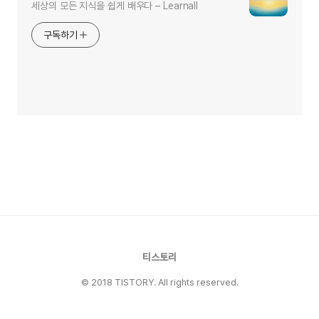
세상의 모든 지식을 쉽게 배우다 – Learnall
구독하기
티스토리
© 2018 TISTORY. All rights reserved.