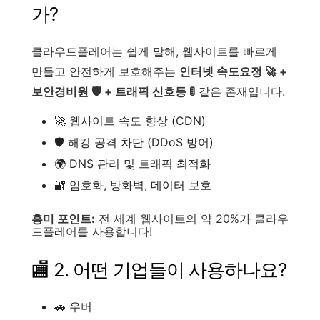
가?
클라우드플레어는 쉽게 말해, 웹사이트를 빠르게
만들고 안전하게 보호해주는
인터넷 속도요정 🚀 +
보안경비원 🛡️ + 트래픽 신호등 🚦
같은 존재입니다.
🚀 웹사이트 속도 향상 (CDN)
🛡️ 해킹 공격 차단 (DDoS 방어)
🌍 DNS 관리 및 트래픽 최적화
🔐 암호화, 방화벽, 데이터 보호
흥미 포인트:
전 세계 웹사이트의 약 20%가 클라우
드플레어를 사용합니다!
🏬 2. 어떤 기업들이 사용하나요?
🚗 우버