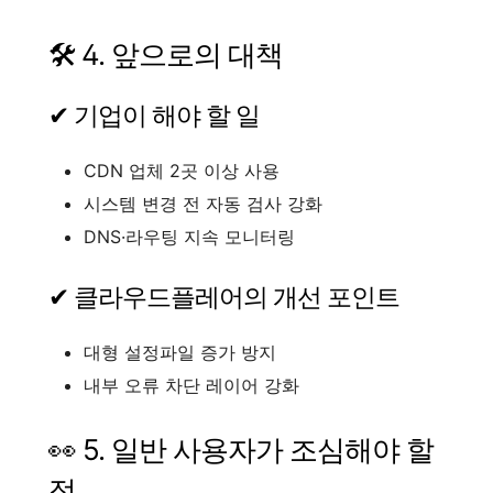
🛠️ 4. 앞으로의 대책
✔ 기업이 해야 할 일
CDN 업체 2곳 이상 사용
시스템 변경 전 자동 검사 강화
DNS·라우팅 지속 모니터링
✔ 클라우드플레어의 개선 포인트
대형 설정파일 증가 방지
내부 오류 차단 레이어 강화
👀 5. 일반 사용자가 조심해야 할
점