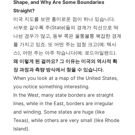
Shape, and Why Are Some Boundaries
Straight?
미국 지도를 보면 흥미로운 점이 하나 있습니다.
서부로 갈수록 주(State)들의 경계가 직선으로 딱
나뉜 경우가 많고, 동부 쪽은 울퉁불퉁 복잡한 경계
를 가지고 있죠. 또 어떤 주는 엄청 크고(예: 텍사
스), 어떤 주는 아주 작습니다(예: 로드아일랜드).
왜 이렇게 된 걸까요? 그 이유는 미국의 역사적 확
장 과정과 측량 방식에서 찾을 수 있습니다.
When you look at a map of the United States,
you notice something interesting.
In the West, many state borders are straight
lines, while in the East, borders are irregular
and winding. Some states are huge (like
Texas), while others are very small (like Rhode
Island).