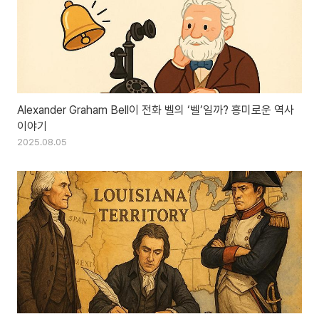
Alexander Graham Bell이 전화 벨의 ‘벨’일까? 흥미로운 역사
이야기
2025.08.05