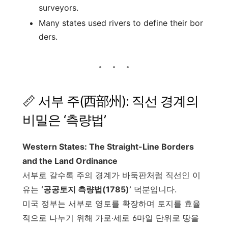
surveyors.
Many states used rivers to define their bor
ders.
📏 서부 주(西部州): 직선 경계의
비밀은 ‘측량법’
Western States: The Straight-Line Borders
and the Land Ordinance
서부로 갈수록 주의 경계가 바둑판처럼 직선인 이
유는
‘공공토지 측량법(1785)’
덕분입니다.
미국 정부는 서부로 영토를 확장하며 토지를 효율
적으로 나누기 위해 가로·세로 6마일 단위로 땅을