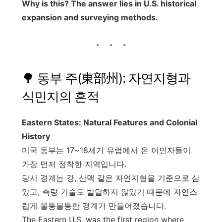
Why is this? The answer lies in U.S. historical
expansion and surveying methods.
🌳 동부 주(東部州): 자연지형과
식민지의 흔적
Eastern States: Natural Features and Colonial
History
미국 동부는 17~18세기 유럽에서 온 이민자들이
가장 먼저 정착한 지역입니다.
당시 경계는 강, 산맥 같은 자연지형을 기준으로 삼
았고, 측량 기술도 발달하지 않았기 때문에 자연스
럽게 울퉁불퉁한 경계가 만들어졌습니다.
The Eastern U.S. was the first region where