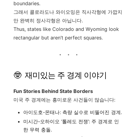
boundaries.
그래서 콜로라도나 와이오밍은 직사각형에 가깝지
만 완벽히 정사각형은 아닙니다.
Thus, states like Colorado and Wyoming look
rectangular but aren’t perfect squares.
🤓 재미있는 주 경계 이야기
Fun Stories Behind State Borders
미국 주 경계에는 흥미로운 사건들이 많습니다:
아이도호-몬태나: 측량 실수로 비뚤어진 경계.
미시간-오하이오 ‘톨레도 전쟁’: 주 경계로 인
한 무력 충돌.