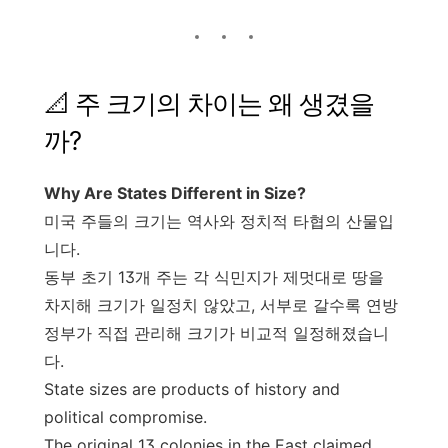
📐 주 크기의 차이는 왜 생겼을
까?
Why Are States Different in Size?
미국 주들의 크기는 역사와 정치적 타협의 산물입
니다.
동부 초기 13개 주는 각 식민지가 제멋대로 땅을
차지해 크기가 일정치 않았고, 서부로 갈수록 연방
정부가 직접 관리해 크기가 비교적 일정해졌습니
다.
State sizes are products of history and
political compromise.
The original 13 colonies in the East claimed