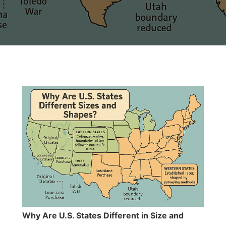
Why Are U.S. States Different in Size and