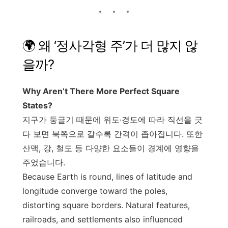
🌍 왜 ‘정사각형 주’가 더 많지 않
을까?
Why Aren’t There More Perfect Square
States?
지구가 둥글기 때문에 위도·경도에 따라 직선을 긋
다 보면 북쪽으로 갈수록 간격이 좁아집니다. 또한
산맥, 강, 철도 등 다양한 요소들이 경계에 영향을
주었습니다.
Because Earth is round, lines of latitude and
longitude converge toward the poles,
distorting square borders. Natural features,
railroads, and settlements also influenced