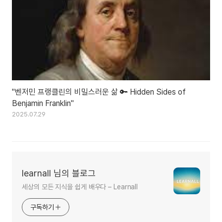
"벤저민 프랭클린의 비밀스러운 삶 🔑 Hidden Sides of
Benjamin Franklin"
2025.07.29
learnall 님의 블로그
세상의 모든 지식을 쉽게 배우다 – Learnall
구독하기