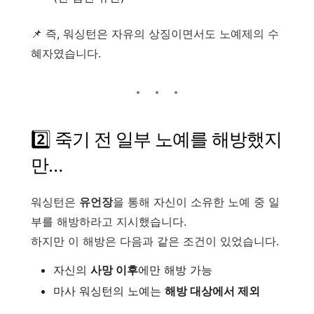
📌 즉, 워싱턴은 자유의 상징이면서도 노예제의 수
혜자였습니다.
2️⃣ 죽기 전 일부 노예를 해방했지
만…
워싱턴은
유언장
을 통해 자신이 소유한 노예 중 일
부를 해방하라고 지시했습니다.
하지만 이 해방은 다음과 같은 조건이 있었습니다.
자신의
사망 이후
에만 해방 가능
마사 워싱턴의 노예는
해방 대상에서 제외