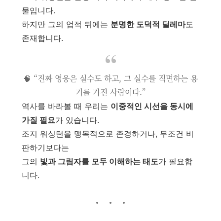
물입니다.
하지만 그의 업적 뒤에는
분명한 도덕적 딜레마
도
존재합니다.
🧠 “진짜 영웅은 실수도 하고, 그 실수를 직면하는 용
기를 가진 사람이다.”
역사를 바라볼 때 우리는
이중적인 시선을 동시에
가질 필요
가 있습니다.
조지 워싱턴을 맹목적으로 존경하거나, 무조건 비
판하기보다는
그의
빛과 그림자를 모두 이해하는 태도
가 필요합
니다.