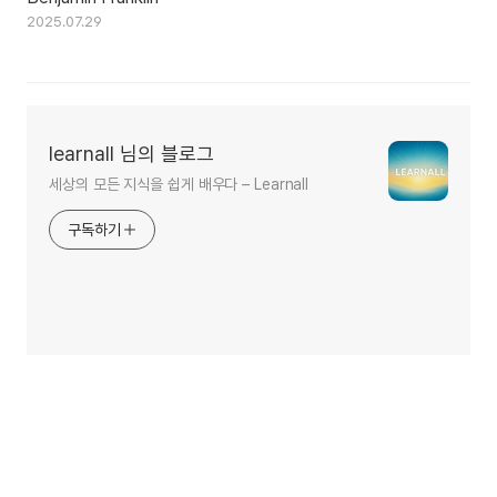
2025.07.29
learnall 님의 블로그
세상의 모든 지식을 쉽게 배우다 – Learnall
구독하기