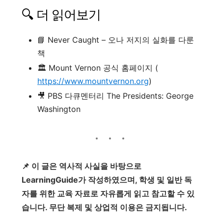
🔍 더 읽어보기
📘 Never Caught – 오나 저지의 실화를 다룬
책
🏛️ Mount Vernon 공식 홈페이지 (
https://www.mountvernon.org
)
🎥 PBS 다큐멘터리 The Presidents: George
Washington
📌 이 글은 역사적 사실을 바탕으로
LearningGuide가 작성하였으며, 학생 및 일반 독
자를 위한 교육 자료로 자유롭게 읽고 참고할 수 있
습니다. 무단 복제 및 상업적 이용은 금지됩니다.