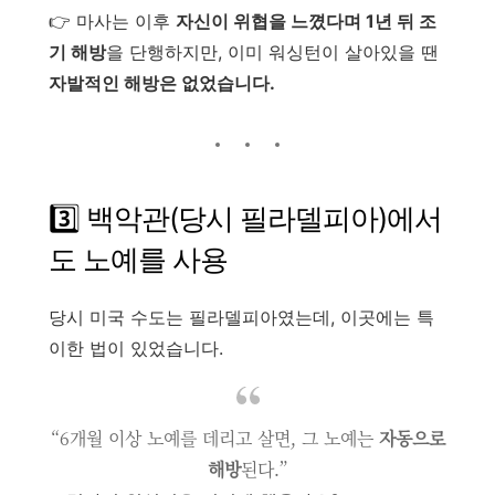
👉 마사는 이후
자신이 위협을 느꼈다며 1년 뒤 조
기 해방
을 단행하지만, 이미 워싱턴이 살아있을 땐
자발적인 해방은 없었습니다.
3️⃣ 백악관(당시 필라델피아)에서
도 노예를 사용
당시 미국 수도는 필라델피아였는데, 이곳에는 특
이한 법이 있었습니다.
“6개월 이상 노예를 데리고 살면, 그 노예는
자동으로
해방
된다.”