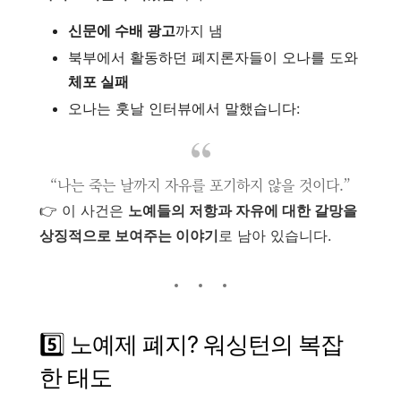
신문에 수배 광고
까지 냄
북부에서 활동하던 폐지론자들이 오나를 도와
체포 실패
오나는 훗날 인터뷰에서 말했습니다:
“나는 죽는 날까지 자유를 포기하지 않을 것이다.”
👉 이 사건은
노예들의 저항과 자유에 대한 갈망을
상징적으로 보여주는 이야기
로 남아 있습니다.
5️⃣ 노예제 폐지? 워싱턴의 복잡
한 태도