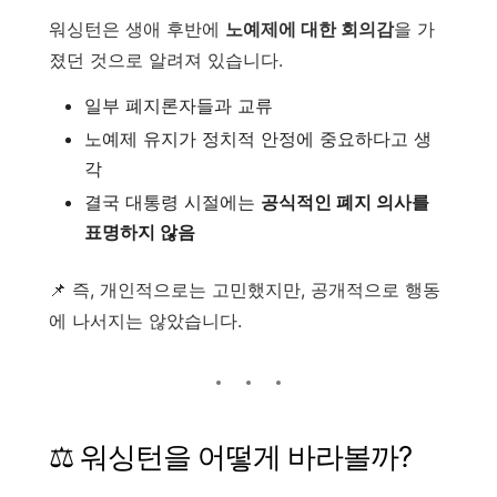
워싱턴은 생애 후반에
노예제에 대한 회의감
을 가
졌던 것으로 알려져 있습니다.
일부 폐지론자들과 교류
노예제 유지가 정치적 안정에 중요하다고 생
각
결국 대통령 시절에는
공식적인 폐지 의사를
표명하지 않음
📌 즉, 개인적으로는 고민했지만, 공개적으로 행동
에 나서지는 않았습니다.
⚖️ 워싱턴을 어떻게 바라볼까?