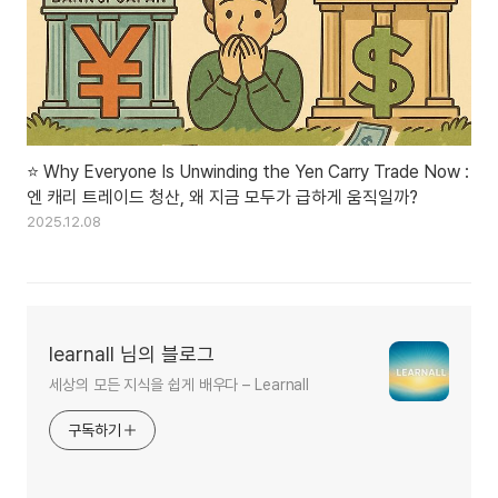
⭐ Why Everyone Is Unwinding the Yen Carry Trade Now :
엔 캐리 트레이드 청산, 왜 지금 모두가 급하게 움직일까?
2025.12.08
learnall 님의 블로그
세상의 모든 지식을 쉽게 배우다 – Learnall
구독하기