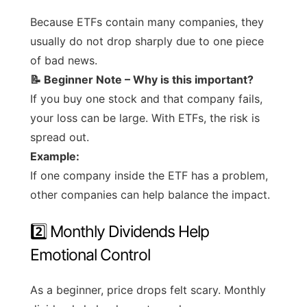
Because ETFs contain many companies, they
usually do not drop sharply due to one piece
of bad news.
📝 Beginner Note – Why is this important?
If you buy one stock and that company fails,
your loss can be large. With ETFs, the risk is
spread out.
Example:
If one company inside the ETF has a problem,
other companies can help balance the impact.
2️⃣ Monthly Dividends Help
Emotional Control
As a beginner, price drops felt scary. Monthly