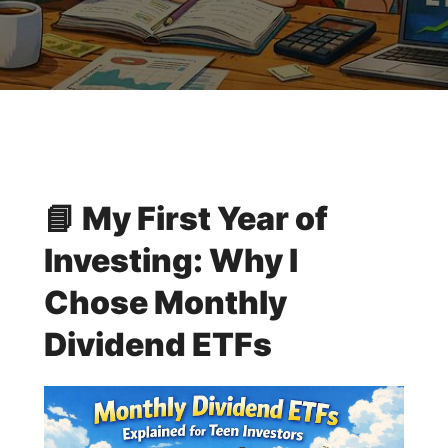
📘 My First Year of
Investing: Why I
Chose Monthly
Dividend ETFs