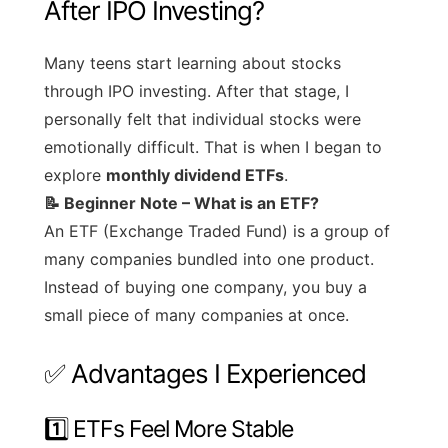
After IPO Investing?
Many teens start learning about stocks
through IPO investing. After that stage, I
personally felt that individual stocks were
emotionally difficult. That is when I began to
explore
monthly dividend ETFs
.
📝 Beginner Note – What is an ETF?
An ETF (Exchange Traded Fund) is a group of
many companies bundled into one product.
Instead of buying one company, you buy a
small piece of many companies at once.
✅ Advantages I Experienced
1️⃣ ETFs Feel More Stable