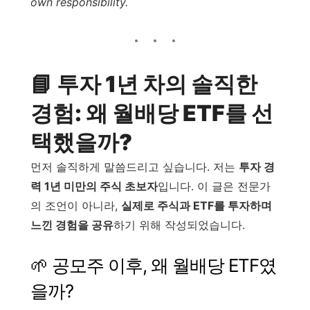
own responsibility.
📘 투자 1년 차의 솔직한
경험: 왜 월배당 ETF를 선
택했을까?
먼저 솔직하게 말씀드리고 싶습니다. 저는
투자 경
력 1년 미만의 주식 초보자
입니다. 이 글은 전문가
의 조언이 아니라,
실제로 주식과 ETF를 투자하며
느낀 경험을 공유
하기 위해 작성되었습니다.
🌱 공모주 이후, 왜 월배당 ETF였
을까?