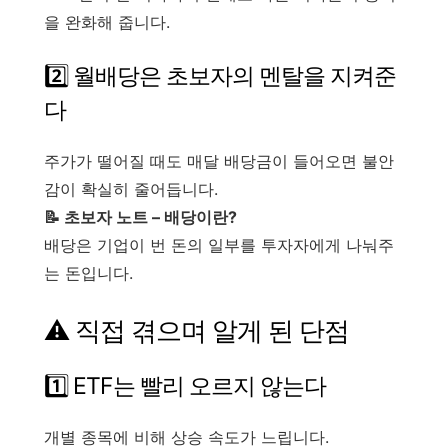
을 완화해 줍니다.
2️⃣ 월배당은 초보자의 멘탈을 지켜준
다
주가가 떨어질 때도 매달 배당금이 들어오면 불안
감이 확실히 줄어듭니다.
📝 초보자 노트 – 배당이란?
배당은 기업이 번 돈의 일부를 투자자에게 나눠주
는 돈입니다.
⚠️ 직접 겪으며 알게 된 단점
1️⃣ ETF는 빨리 오르지 않는다
개별 종목에 비해 상승 속도가 느립니다.