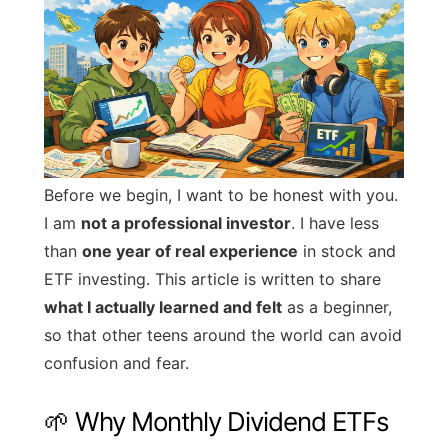
Before we begin, I want to be honest with you.
I am
not a professional investor
. I have less
than
one year of real experience
in stock and
ETF investing. This article is written to share
what I actually learned and felt
as a beginner,
so that other teens around the world can avoid
confusion and fear.
🌱 Why Monthly Dividend ETFs