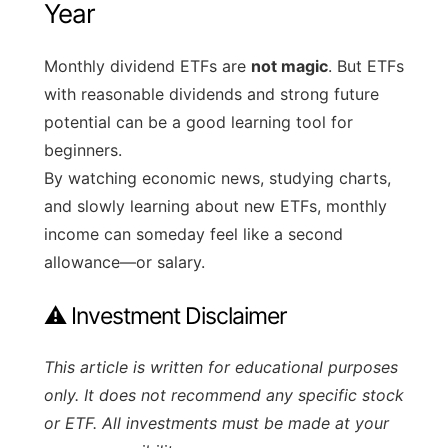
Year
Monthly dividend ETFs are
not magic
. But ETFs
with reasonable dividends and strong future
potential can be a good learning tool for
beginners.
By watching economic news, studying charts,
and slowly learning about new ETFs, monthly
income can someday feel like a second
allowance—or salary.
⚠️ Investment Disclaimer
This article is written for educational purposes
only. It does not recommend any specific stock
or ETF. All investments must be made at your