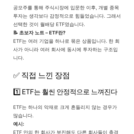
공모주를 통해 주식시장에 입문한 이후, 개별 종목
투자는 생각보다 감정적으로 힘들었습니다. 그래서
선택한 것이 월배당 ETF였습니다.
📝 초보자 노트 – ETF란?
ETF는 여러 기업을 하나로 묶은 상품입니다. 한 회
사가 아니라 여러 회사에 동시에 투자하는 구조입
니다.
✅ 직접 느낀 장점
1️⃣ ETF는 훨씬 안정적으로 느껴진다
ETF는 하나의 악재로 크게 흔들리지 않는 경우가
많습니다.
예시:
ETF 안의 한 회사가 부진해도 다른 회사들이 충격