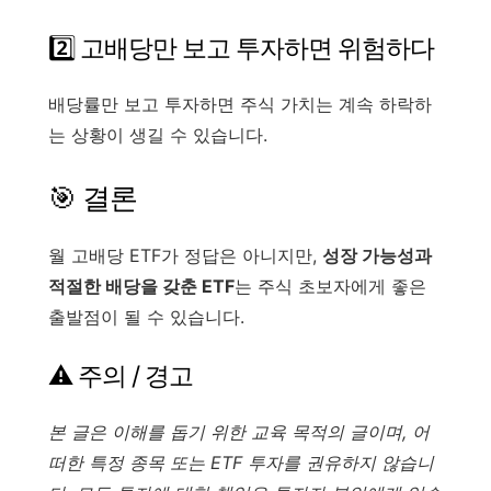
2️⃣ 고배당만 보고 투자하면 위험하다
배당률만 보고 투자하면 주식 가치는 계속 하락하
는 상황이 생길 수 있습니다.
🎯 결론
월 고배당 ETF가 정답은 아니지만,
성장 가능성과
적절한 배당을 갖춘 ETF
는 주식 초보자에게 좋은
출발점이 될 수 있습니다.
⚠️ 주의 / 경고
본 글은 이해를 돕기 위한 교육 목적의 글이며, 어
떠한 특정 종목 또는 ETF 투자를 권유하지 않습니