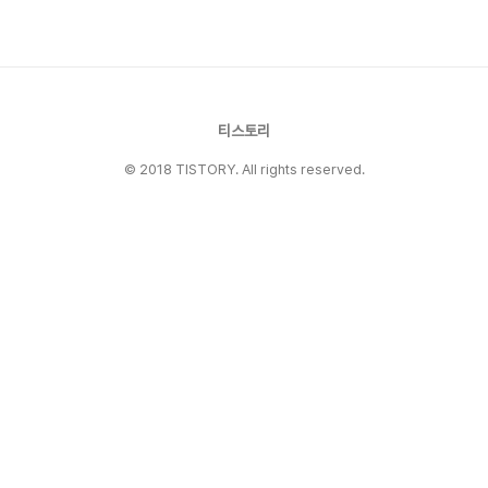
📸, 광고 증가 📢, 앱 무거움 🐢, 사생활 노출 우
려 🕵️, 롤백 불가 🧱➡️ 유지: 1:1/그룹채팅 등 핵
심 메신저 기능은 그대로🔄 무엇이 달라졌나?✏️
메시지 수정 기능(24시간 내)보낸 말풍선을 최대
24시간 안에 수정..
티스토리
© 2018 TISTORY. All rights reserved.