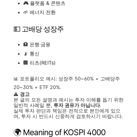
🎮 플랫폼 & 콘텐츠
🌱 에너지 전환
💵 고배당 성장주
🏦 은행·금융
📡 통신
🏢 리츠(REITs)
📊 포트폴리오 예시: 성장주 50~60% + 고배당주
20~30% + ETF 20%.
⚠️
경고
본 글의 모든 설명과 예시는 투자 이해를 돕기 위한
일반적 사례일 뿐,
투자 권유가 아닙니다
.
실제 투자 판단과 책임은 전적으로 본인에게 있으
며, 투자 시 반드시 신중하게 검토하시기 바랍니다.
🌍 Meaning of KOSPI 4000