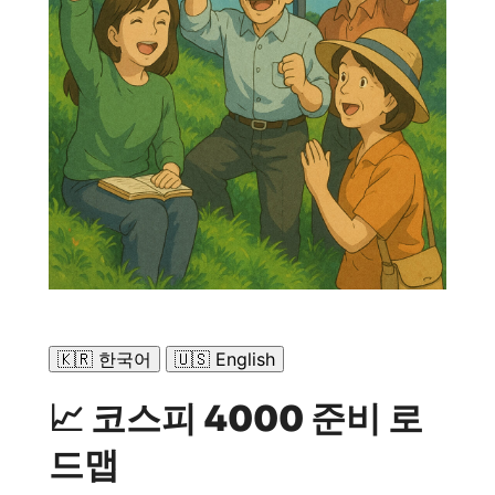
🇰🇷 한국어
🇺🇸 English
📈 코스피 4000 준비 로
드맵