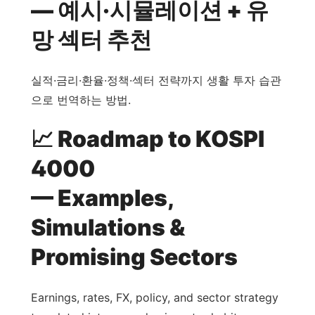
— 예시·시뮬레이션 + 유
망 섹터 추천
실적·금리·환율·정책·섹터 전략까지 생활 투자 습관
으로 번역하는 방법.
📈 Roadmap to KOSPI
4000
— Examples,
Simulations &
Promising Sectors
Earnings, rates, FX, policy, and sector strategy