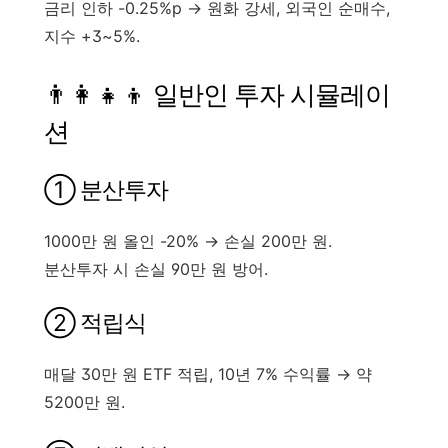
금리 인하
-0.25%p → 원화 강세, 외국인 순매수,
지수 +3~5%.
👨‍👩‍👧‍👦 일반인 투자 시뮬레이
션
① 분산투자
1000만 원 올인 -20% → 손실 200만 원.
분산투자 시 손실 90만 원 방어.
② 적립식
매달 30만 원 ETF 적립, 10년 7% 수익률 → 약
5200만 원.