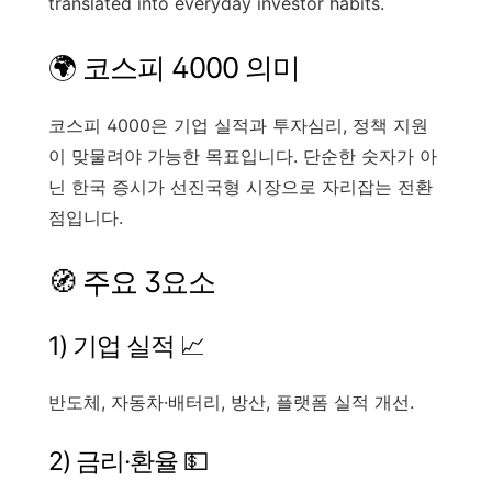
translated into everyday investor habits.
🌍 코스피 4000 의미
코스피 4000은 기업 실적과 투자심리, 정책 지원
이 맞물려야 가능한 목표입니다. 단순한 숫자가 아
닌 한국 증시가 선진국형 시장으로 자리잡는 전환
점입니다.
🧭 주요 3요소
1) 기업 실적 📈
반도체, 자동차·배터리, 방산, 플랫폼 실적 개선.
2) 금리·환율 💵