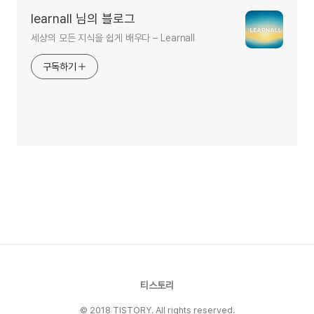
learnall 님의 블로그
세상의 모든 지식을 쉽게 배우다 – Learnall
구독하기
티스토리
© 2018 TISTORY. All rights reserved.