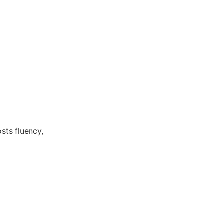
sts fluency,