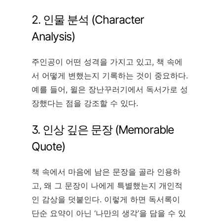
2. 인물 분석 (Character
Analysis)
주인공이 어떤 성격을 가지고 있고, 책 속에
서 어떻게 변했는지 기록하는 것이 중요하다.
예를 들어, 윌은 장난꾸러기에서 독서가로 성
장했다는 점을 강조할 수 있다.
3. 인상 깊은 문장 (Memorable
Quote)
책 속에서 마음에 남은 문장을 골라 인용하
고, 왜 그 문장이 나에게 특별했는지 개인적
인 감상을 덧붙인다. 이렇게 하면 독서록이
단순 요약이 아닌 ‘나만의 생각’을 담을 수 있