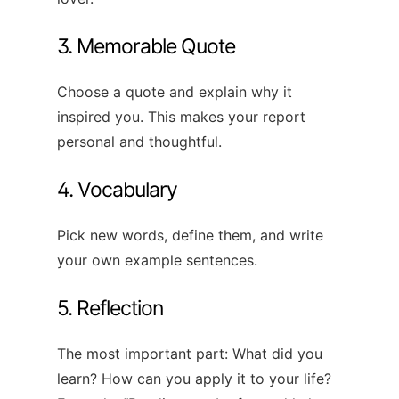
3. Memorable Quote
Choose a quote and explain why it
inspired you. This makes your report
personal and thoughtful.
4. Vocabulary
Pick new words, define them, and write
your own example sentences.
5. Reflection
The most important part: What did you
learn? How can you apply it to your life?