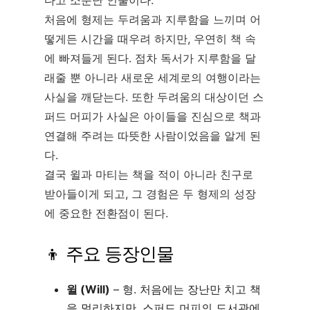
처음에 형제는 두려움과 지루함을 느끼며 어
떻게든 시간을 때우려 하지만, 우연히 책 속
에 빠져들게 된다. 점차 독서가 지루함을 달
래줄 뿐 아니라 새로운 세계로의 여행이라는
사실을 깨닫는다. 또한 두려움의 대상이던 스
퍼드 머피가 사실은 아이들을 진심으로 책과
연결해 주려는 따뜻한 사람이었음을 알게 된
다.
결국 윌과 마티는 책을 적이 아니라 친구로
받아들이게 되고, 그 경험은 두 형제의 성장
에 중요한 전환점이 된다.
👦 주요 등장인물
윌 (Will)
– 형. 처음에는 장난만 치고 책
을 멀리하지만, 스퍼드 머피의 도서관에