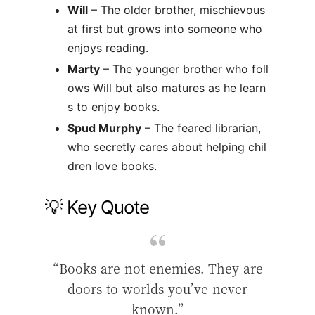
Will
– The older brother, mischievous
at first but grows into someone who
enjoys reading.
Marty
– The younger brother who foll
ows Will but also matures as he learn
s to enjoy books.
Spud Murphy
– The feared librarian,
who secretly cares about helping chil
dren love books.
💡 Key Quote
“Books are not enemies. They are
doors to worlds you’ve never
known.”