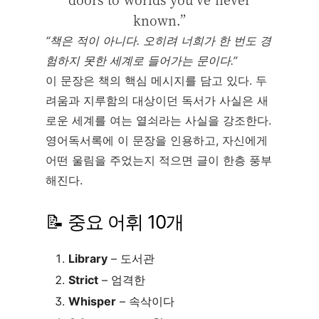
known.”
“책은 적이 아니다. 오히려 너희가 한 번도 경
험하지 못한 세계로 들어가는 문이다.”
이 문장은 책의 핵심 메시지를 담고 있다. 두
려움과 지루함의 대상이던 독서가 사실은 새
로운 세계를 여는 열쇠라는 사실을 강조한다.
영어독서록에 이 문장을 인용하고, 자신에게
어떤 울림을 주었는지 적으면 글이 한층 풍부
해진다.
📝 중요 어휘 10개
Library
– 도서관
Strict
– 엄격한
Whisper
– 속삭이다