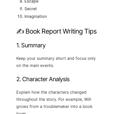
Escape
Secret
Imagination
✍️ Book Report Writing Tips
1. Summary
Keep your summary short and focus only
on the main events.
2. Character Analysis
Explain how the characters changed
throughout the story. For example, Will
grows from a troublemaker into a book
lover.