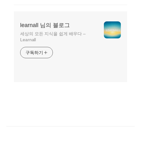
learnall 님의 블로그
세상의 모든 지식을 쉽게 배우다 –
Learnall
구독하기