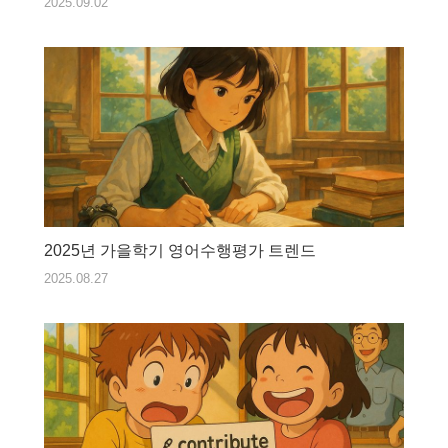
2025.09.02
2025년 가을학기 영어수행평가 트렌드
2025.08.27