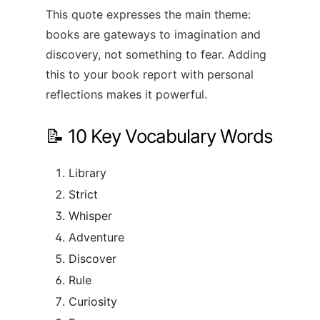
This quote expresses the main theme:
books are gateways to imagination and
discovery, not something to fear. Adding
this to your book report with personal
reflections makes it powerful.
📝 10 Key Vocabulary Words
Library
Strict
Whisper
Adventure
Discover
Rule
Curiosity