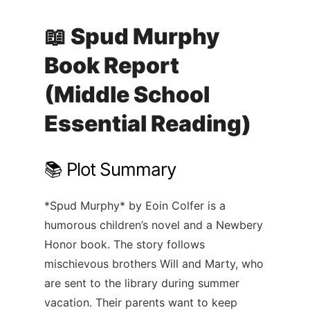
📖 Spud Murphy
Book Report
(Middle School
Essential Reading)
📚 Plot Summary
*Spud Murphy* by Eoin Colfer is a
humorous children’s novel and a Newbery
Honor book. The story follows
mischievous brothers Will and Marty, who
are sent to the library during summer
vacation. Their parents want to keep