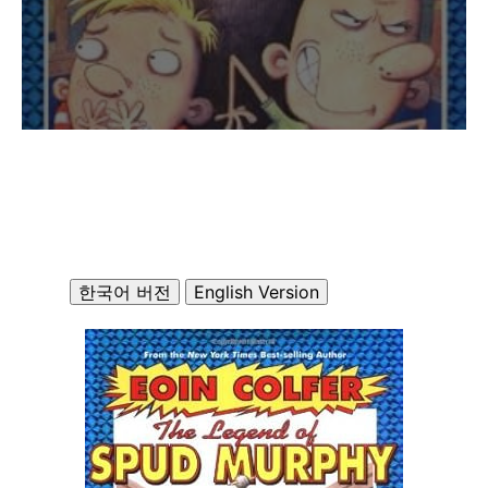
한국어 버전
English Version