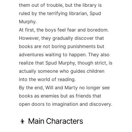
them out of trouble, but the library is
ruled by the terrifying librarian, Spud
Murphy.
At first, the boys feel fear and boredom.
However, they gradually discover that
books are not boring punishments but
adventures waiting to happen. They also
realize that Spud Murphy, though strict, is
actually someone who guides children
into the world of reading.
By the end, Will and Marty no longer see
books as enemies but as friends that
open doors to imagination and discovery.
👦 Main Characters