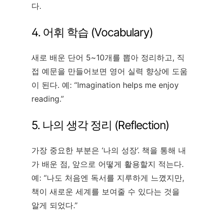
다.
4. 어휘 학습 (Vocabulary)
새로 배운 단어 5~10개를 뽑아 정리하고, 직
접 예문을 만들어보면 영어 실력 향상에 도움
이 된다. 예: “Imagination helps me enjoy
reading.”
5. 나의 생각 정리 (Reflection)
가장 중요한 부분은 ‘나의 성장’. 책을 통해 내
가 배운 점, 앞으로 어떻게 활용할지 적는다.
예: “나도 처음엔 독서를 지루하게 느꼈지만,
책이 새로운 세계를 보여줄 수 있다는 것을
알게 되었다.”