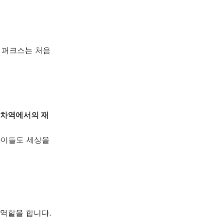
 퍼크스는 처음
차역에서의 재
아이들도 세상을
 역할을 합니다.