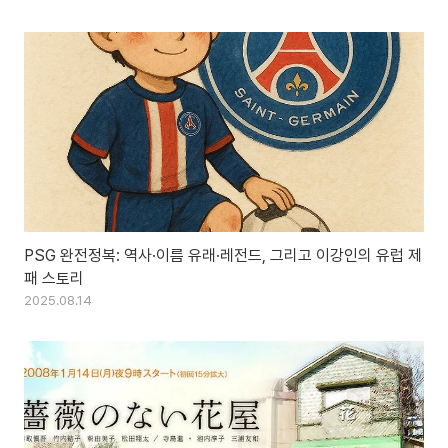
PSG 완전정복: 역사·이름 유래·레전드, 그리고 이강인의 유럽 제
패 스토리
2025.08.14