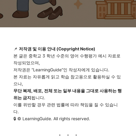
📌
저작권 및 이용 안내 (Copyright Notice)
본 글은 중학교 3 학년 수준의 영어 수행평가 예시 자료로
작성되었으며,
저작권은 “LearningGuide”인 작성자에게 있습니다.
본 자료는 자유롭게 읽고 학습 참고용으로 활용하실 수 있
으나,
무단 복제, 배포, 전체 또는 일부 내용을 그대로 사용하는 행
위는 금지
됩니다.
이를 위반할 경우 관련 법률에 따라 책임을 질 수 있습니
다.
🔒 © LearningGuide. All rights reserved.