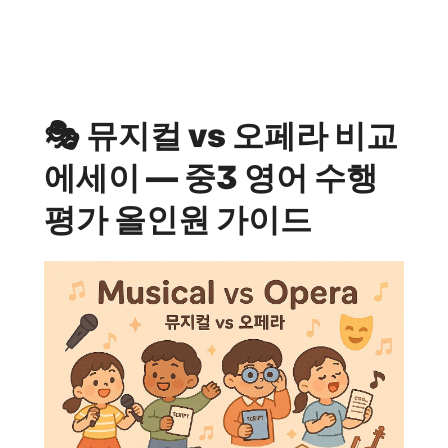
🎭 뮤지컬 vs 오페라 비교
에세이 — 중3 영어 수행
평가 올인원 가이드