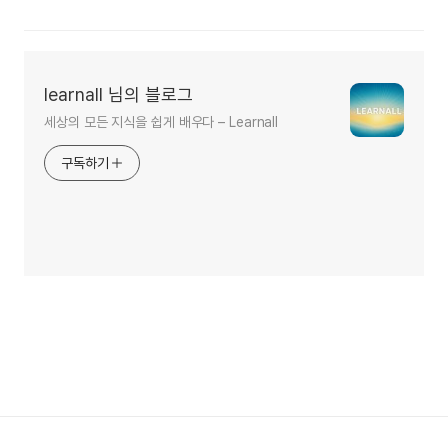
learnall 님의 블로그
세상의 모든 지식을 쉽게 배우다 – Learnall
구독하기