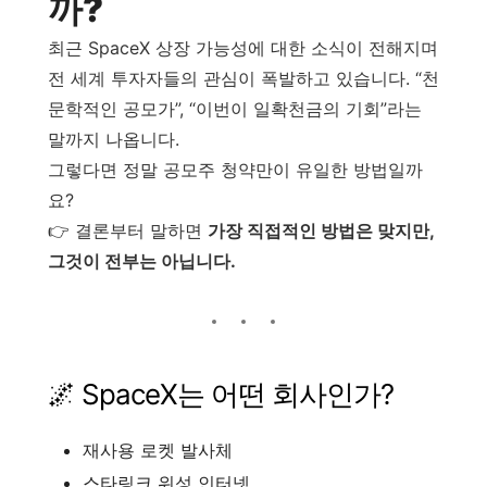
까?
최근 SpaceX 상장 가능성에 대한 소식이 전해지며
전 세계 투자자들의 관심이 폭발하고 있습니다. “천
문학적인 공모가”, “이번이 일확천금의 기회”라는
말까지 나옵니다.
그렇다면 정말 공모주 청약만이 유일한 방법일까
요?
👉 결론부터 말하면
가장 직접적인 방법은 맞지만,
그것이 전부는 아닙니다.
🌌 SpaceX는 어떤 회사인가?
재사용 로켓 발사체
스타링크 위성 인터넷