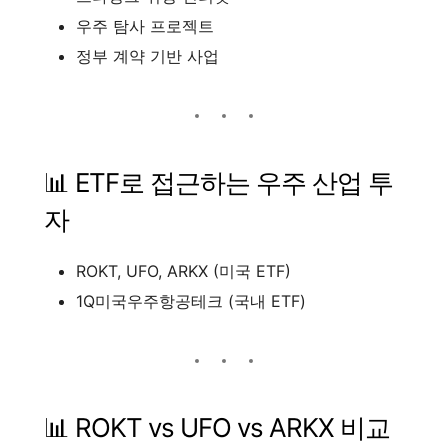
우주 탐사 프로젝트
정부 계약 기반 사업
📊 ETF로 접근하는 우주 산업 투
자
ROKT, UFO, ARKX (미국 ETF)
1Q미국우주항공테크 (국내 ETF)
📊 ROKT vs UFO vs ARKX 비교