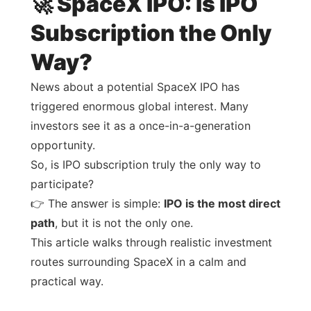
🚀 SpaceX IPO: Is IPO
Subscription the Only
Way?
News about a potential SpaceX IPO has
triggered enormous global interest. Many
investors see it as a once-in-a-generation
opportunity.
So, is IPO subscription truly the only way to
participate?
👉 The answer is simple:
IPO is the most direct
path
, but it is not the only one.
This article walks through realistic investment
routes surrounding SpaceX in a calm and
practical way.