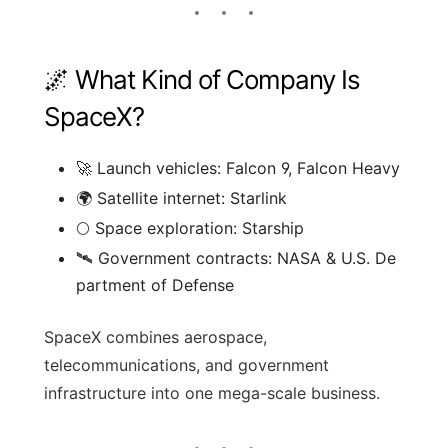
🌌 What Kind of Company Is
SpaceX?
🚀 Launch vehicles: Falcon 9, Falcon Heavy
🌍 Satellite internet: Starlink
🌕 Space exploration: Starship
🛰 Government contracts: NASA & U.S. De
partment of Defense
SpaceX combines aerospace,
telecommunications, and government
infrastructure into one mega-scale business.