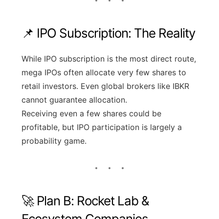
📌 IPO Subscription: The Reality
While IPO subscription is the most direct route,
mega IPOs often allocate very few shares to
retail investors. Even global brokers like IBKR
cannot guarantee allocation.
Receiving even a few shares could be
profitable, but IPO participation is largely a
probability game.
🚀 Plan B: Rocket Lab &
Ecosystem Companies