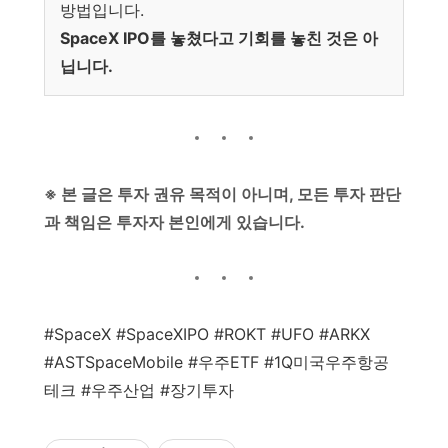
방법입니다.
SpaceX IPO를 놓쳤다고 기회를 놓친 것은 아
닙니다.
※ 본 글은 투자 권유 목적이 아니며, 모든 투자 판단
과 책임은 투자자 본인에게 있습니다.
#SpaceX #SpaceXIPO #ROKT #UFO #ARKX
#ASTSpaceMobile #우주ETF #1Q미국우주항공
테크 #우주산업 #장기투자