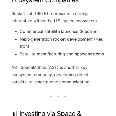
Rocket Lab (RKLB) represents a strong
alternative within the U.S. space ecosystem.
Commercial satellite launches (Electron)
Next-generation rocket development (Neu
tron)
Satellite manufacturing and space systems
AST SpaceMobile (AST) is another key
ecosystem company, developing direct
satellite-to-smartphone communication.
📊 Investing via Space &