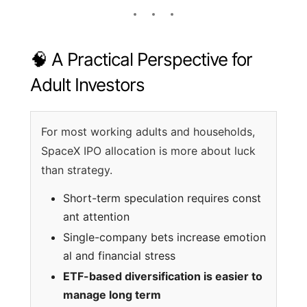
🧠 A Practical Perspective for
Adult Investors
For most working adults and households,
SpaceX IPO allocation is more about luck
than strategy.
Short-term speculation requires const
ant attention
Single-company bets increase emotion
al and financial stress
ETF-based diversification is easier to
manage long term