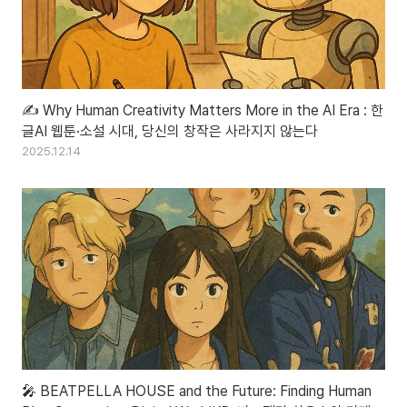
✍️ Why Human Creativity Matters More in the AI Era : 한
글AI 웹툰·소설 시대, 당신의 창작은 사라지지 않는다
2025.12.14
🎤 BEATPELLA HOUSE and the Future: Finding Human