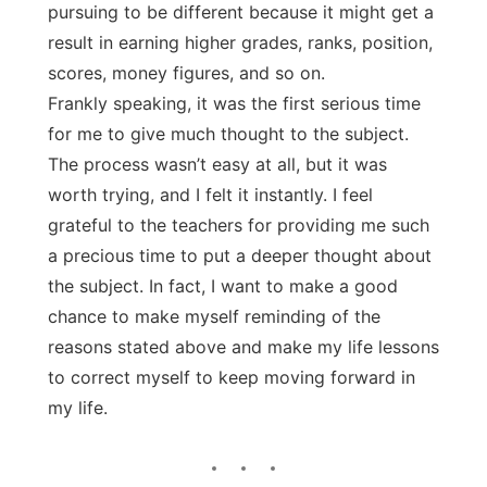
pursuing to be different because it might get a
result in earning higher grades, ranks, position,
scores, money figures, and so on.
Frankly speaking, it was the first serious time
for me to give much thought to the subject.
The process wasn’t easy at all, but it was
worth trying, and I felt it instantly. I feel
grateful to the teachers for providing me such
a precious time to put a deeper thought about
the subject. In fact, I want to make a good
chance to make myself reminding of the
reasons stated above and make my life lessons
to correct myself to keep moving forward in
my life.