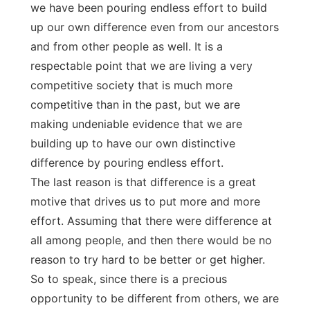
we have been pouring endless effort to build
up our own difference even from our ancestors
and from other people as well. It is a
respectable point that we are living a very
competitive society that is much more
competitive than in the past, but we are
making undeniable evidence that we are
building up to have our own distinctive
difference by pouring endless effort.
The last reason is that difference is a great
motive that drives us to put more and more
effort. Assuming that there were difference at
all among people, and then there would be no
reason to try hard to be better or get higher.
So to speak, since there is a precious
opportunity to be different from others, we are