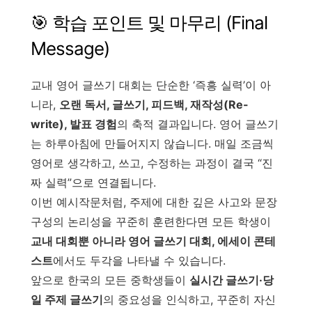
🎯 학습 포인트 및 마무리 (Final
Message)
교내 영어 글쓰기 대회는 단순한 ‘즉흥 실력’이 아
니라,
오랜 독서, 글쓰기, 피드백, 재작성(Re-
write), 발표 경험
의 축적 결과입니다. 영어 글쓰기
는 하루아침에 만들어지지 않습니다. 매일 조금씩
영어로 생각하고, 쓰고, 수정하는 과정이 결국 “진
짜 실력”으로 연결됩니다.
이번 예시작문처럼, 주제에 대한 깊은 사고와 문장
구성의 논리성을 꾸준히 훈련한다면 모든 학생이
교내 대회뿐 아니라 영어 글쓰기 대회, 에세이 콘테
스트
에서도 두각을 나타낼 수 있습니다.
앞으로 한국의 모든 중학생들이
실시간 글쓰기·당
일 주제 글쓰기
의 중요성을 인식하고, 꾸준히 자신