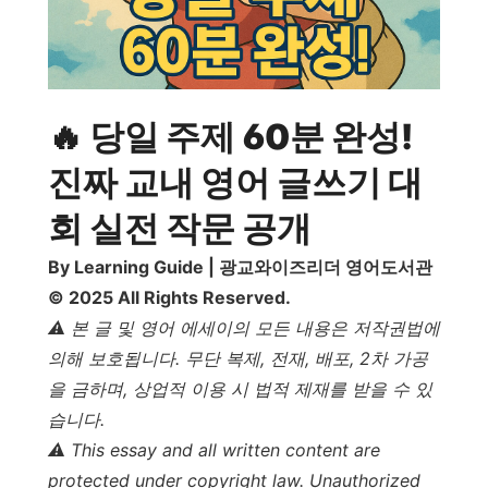
🔥 당일 주제 60분 완성!
진짜 교내 영어 글쓰기 대
회 실전 작문 공개
By Learning Guide | 광교와이즈리더 영어도서관
© 2025 All Rights Reserved.
⚠️ 본 글 및 영어 에세이의 모든 내용은 저작권법에
의해 보호됩니다. 무단 복제, 전재, 배포, 2차 가공
을 금하며, 상업적 이용 시 법적 제재를 받을 수 있
습니다.
⚠️ This essay and all written content are
protected under copyright law. Unauthorized