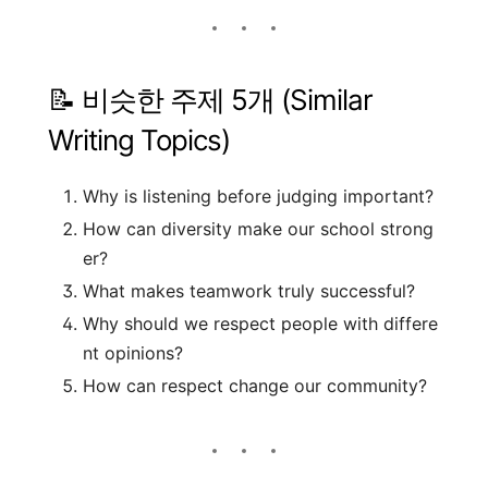
📝 비슷한 주제 5개 (Similar
Writing Topics)
Why is listening before judging important?
How can diversity make our school strong
er?
What makes teamwork truly successful?
Why should we respect people with differe
nt opinions?
How can respect change our community?