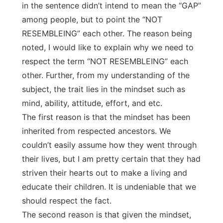
in the sentence didn’t intend to mean the “GAP”
among people, but to point the “NOT
RESEMBLEING” each other. The reason being
noted, I would like to explain why we need to
respect the term “NOT RESEMBLEING” each
other. Further, from my understanding of the
subject, the trait lies in the mindset such as
mind, ability, attitude, effort, and etc.
The first reason is that the mindset has been
inherited from respected ancestors. We
couldn’t easily assume how they went through
their lives, but I am pretty certain that they had
striven their hearts out to make a living and
educate their children. It is undeniable that we
should respect the fact.
The second reason is that given the mindset,