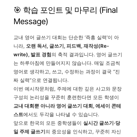
🎯 학습 포인트 및 마무리 (Final
Message)
교내 영어 글쓰기 대회는 단순한 ‘즉흥 실력’이 아
니라,
오랜 독서, 글쓰기, 피드백, 재작성(Re-
write), 발표 경험
의 축적 결과입니다. 영어 글쓰기
는 하루아침에 만들어지지 않습니다. 매일 조금씩
영어로 생각하고, 쓰고, 수정하는 과정이 결국 “진
짜 실력”으로 연결됩니다.
이번 예시작문처럼, 주제에 대한 깊은 사고와 문장
구성의 논리성을 꾸준히 훈련한다면 모든 학생이
교내 대회뿐 아니라 영어 글쓰기 대회, 에세이 콘테
스트
에서도 두각을 나타낼 수 있습니다.
앞으로 한국의 모든 중학생들이
실시간 글쓰기·당
일 주제 글쓰기
의 중요성을 인식하고, 꾸준히 자신