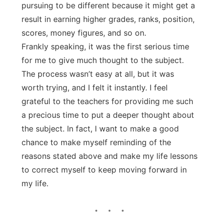
pursuing to be different because it might get a
result in earning higher grades, ranks, position,
scores, money figures, and so on.
Frankly speaking, it was the first serious time
for me to give much thought to the subject.
The process wasn’t easy at all, but it was
worth trying, and I felt it instantly. I feel
grateful to the teachers for providing me such
a precious time to put a deeper thought about
the subject. In fact, I want to make a good
chance to make myself reminding of the
reasons stated above and make my life lessons
to correct myself to keep moving forward in
my life.