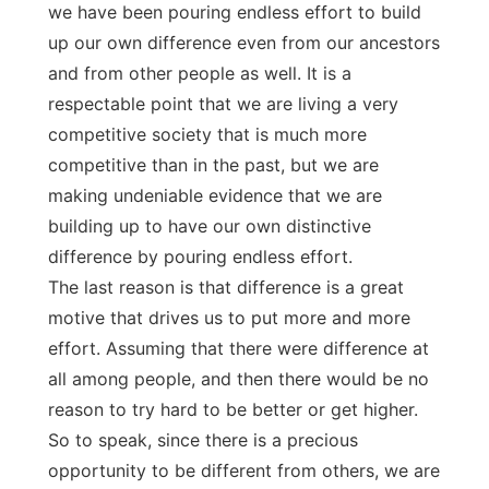
we have been pouring endless effort to build
up our own difference even from our ancestors
and from other people as well. It is a
respectable point that we are living a very
competitive society that is much more
competitive than in the past, but we are
making undeniable evidence that we are
building up to have our own distinctive
difference by pouring endless effort.
The last reason is that difference is a great
motive that drives us to put more and more
effort. Assuming that there were difference at
all among people, and then there would be no
reason to try hard to be better or get higher.
So to speak, since there is a precious
opportunity to be different from others, we are