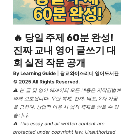
🔥 당일 주제 60분 완성!
진짜 교내 영어 글쓰기 대
회 실전 작문 공개
By Learning Guide | 광교와이즈리더 영어도서관
© 2025 All Rights Reserved.
⚠️ 본 글 및 영어 에세이의 모든 내용은 저작권법에
의해 보호됩니다. 무단 복제, 전재, 배포, 2차 가공
을 금하며, 상업적 이용 시 법적 제재를 받을 수 있
습니다.
⚠️ This essay and all written content are
protected under copyright law. Unauthorized