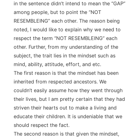
in the sentence didn’t intend to mean the “GAP”
among people, but to point the “NOT
RESEMBLEING” each other. The reason being
noted, I would like to explain why we need to
respect the term “NOT RESEMBLEING” each
other. Further, from my understanding of the
subject, the trait lies in the mindset such as
mind, ability, attitude, effort, and etc.
The first reason is that the mindset has been
inherited from respected ancestors. We
couldn’t easily assume how they went through
their lives, but I am pretty certain that they had
striven their hearts out to make a living and
educate their children. It is undeniable that we
should respect the fact.
The second reason is that given the mindset,