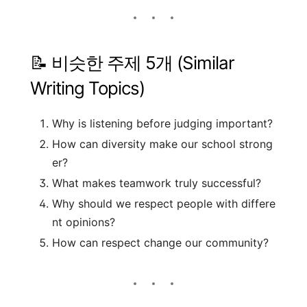
📝 비슷한 주제 5개 (Similar
Writing Topics)
Why is listening before judging important?
How can diversity make our school strong
er?
What makes teamwork truly successful?
Why should we respect people with differe
nt opinions?
How can respect change our community?