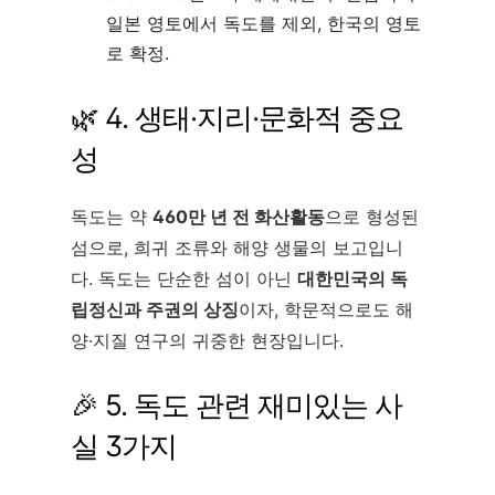
일본 영토에서 독도를 제외, 한국의 영토
로 확정.
🌿 4. 생태·지리·문화적 중요
성
독도는 약
460만 년 전 화산활동
으로 형성된
섬으로, 희귀 조류와 해양 생물의 보고입니
다. 독도는 단순한 섬이 아닌
대한민국의 독
립정신과 주권의 상징
이자, 학문적으로도 해
양·지질 연구의 귀중한 현장입니다.
🎉 5. 독도 관련 재미있는 사
실 3가지